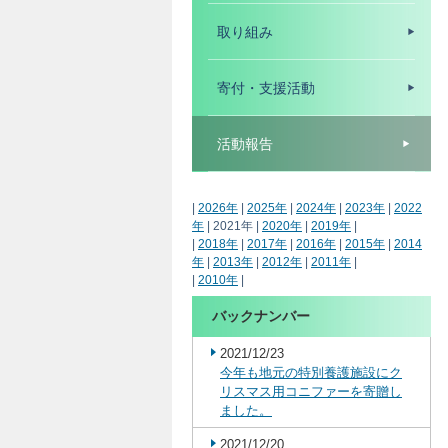
取り組み
寄付・支援活動
活動報告
|
2026年
|
2025年
|
2024年
|
2023年
|
2022
年
| 2021年 |
2020年
|
2019年
|
|
2018年
|
2017年
|
2016年
|
2015年
|
2014
年
|
2013年
|
2012年
|
2011年
|
|
2010年
|
バックナンバー
2021/12/23
今年も地元の特別養護施設にク
リスマス用コニファーを寄贈し
ました。
2021/12/20