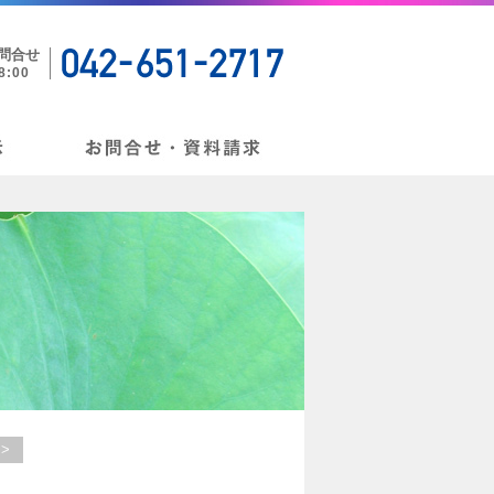
お問合せ
:00
>