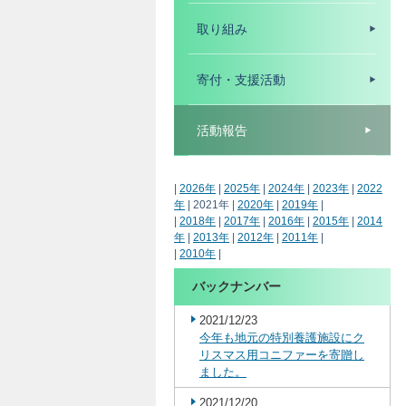
取り組み
寄付・支援活動
活動報告
|
2026年
|
2025年
|
2024年
|
2023年
|
2022
年
| 2021年 |
2020年
|
2019年
|
|
2018年
|
2017年
|
2016年
|
2015年
|
2014
年
|
2013年
|
2012年
|
2011年
|
|
2010年
|
バックナンバー
2021/12/23
今年も地元の特別養護施設にク
リスマス用コニファーを寄贈し
ました。
2021/12/20