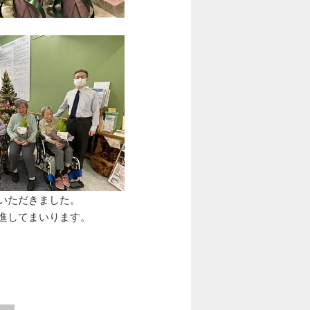
いただきました。
進してまいります。