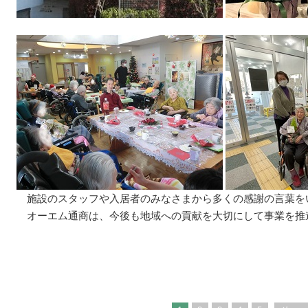
施設のスタッフや入居者のみなさまから多くの感謝の言葉を
オーエム通商は、今後も地域への貢献を大切にして事業を推