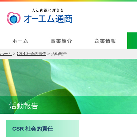
ホーム
>
CSR 社会的責任
> 活動報告
活動報告
CSR 社会的責任