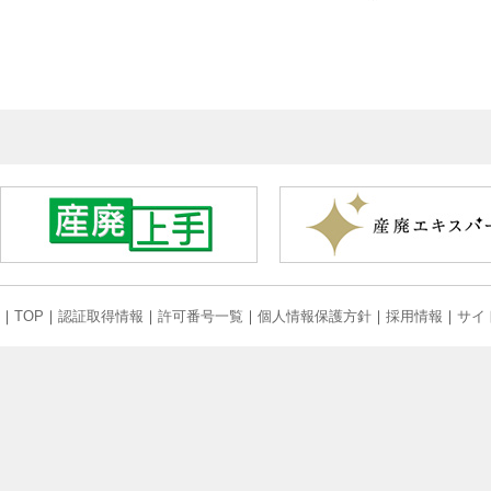
｜
TOP
｜
認証取得情報
｜
許可番号一覧
｜
個人情報保護方針
｜
採用情報
｜
サイ