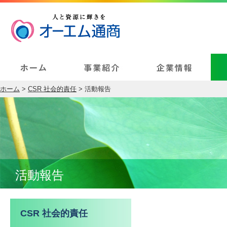
ホーム
>
CSR 社会的責任
> 活動報告
活動報告
CSR 社会的責任